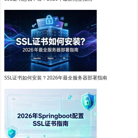
SSL证书如何安装？2026年最全服务器部署指南