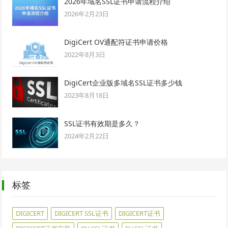
2026年域名SSL证书申请流程介绍
2026年2月23日
DigiCert OV通配符证书申请价格
2022年8月3日
DigiCert企业版多域名SSL证书多少钱
2023年8月18日
SSL证书有效期是多久？
2024年2月22日
标签
DIGICERT
DIGICERT SSL证书
DIGICERT证书