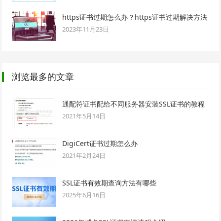
https证书过期怎么办？https证书过期解决方法
2023年11月23日
浏览最多的文章
通配符证书配给不同服务器安装SSL证书的教程
2021年5月14日
DigiCert证书过期怎么办
2021年2月24日
SSL证书有效期查询方法有哪些
2025年6月16日