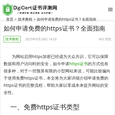
首页
>
技术教程
>
如何申请免费的https证书？全面指南
如何申请免费的https证书？全面指南
技术教程
2025年9月24日 14:29
663
浏览
为网站启用https加密已经成为大众共识，它可以保障
数据和用户访问时的安全，如今申请
https证书
的方式也有
很多种，对于一些预算有限的小型网站来说，可能比较偏向
于使用免费https证书，本文将为大家详细介绍申请免费的
https证书的完整流程，帮助大家以零成本来提升网站的安
全性。
一、免费https证书类型