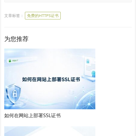
文章标签：
免费的HTTPS证书
为您推荐
如何在网站上部署SSL证书