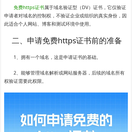
免费https证书
属于域名验证型（DV）证书，它仅验证
申请者对域名的控制权，不验证企业或组织的真实身份，因
此适合个人网站、博客和测试环境中使用。
二、申请免费https证书前的准备
1、拥有一个域名，这是申请证书的基础。
2、能够管理域名解析或网站服务器，后续的域名所有
权验证需要此权限。