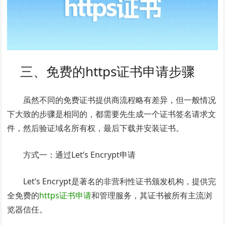
三、免费的https证书申请步骤
虽然不同的免费证书提供商流程略有差异，但一般情况
下大致的步骤是相同的，都需要先生成一个证书签名请求文
件，然后验证域名所有权，最后下载并安装证书。
方式一：通过Let’s Encrypt申请
Let’s Encrypt是著名的非营利性证书颁发机构，提供完
全免费的
https证书申请
和管理服务，其证书被所有主流浏
览器信任。