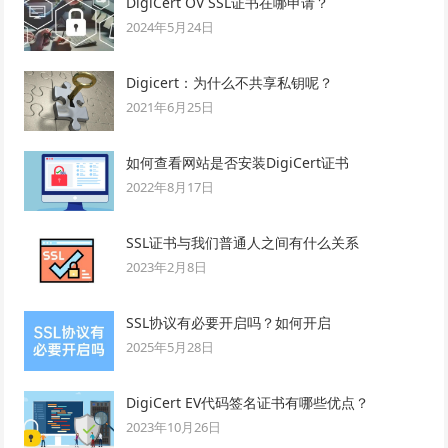
DigiCert OV SSL证书在哪申请？
2024年5月24日
Digicert：为什么不共享私钥呢？
2021年6月25日
如何查看网站是否安装DigiCert证书
2022年8月17日
SSL证书与我们普通人之间有什么关系
2023年2月8日
SSL协议有必要开启吗？如何开启
2025年5月28日
DigiCert EV代码签名证书有哪些优点？
2023年10月26日