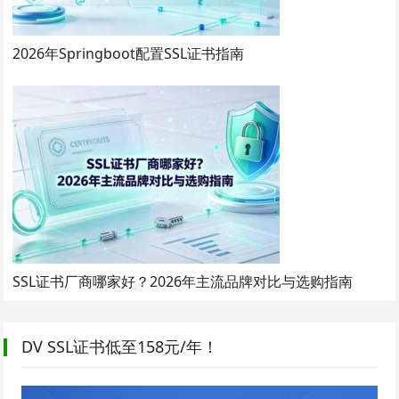
2026年Springboot配置SSL证书指南
SSL证书厂商哪家好？2026年主流品牌对比与选购指南
DV SSL证书低至158元/年！