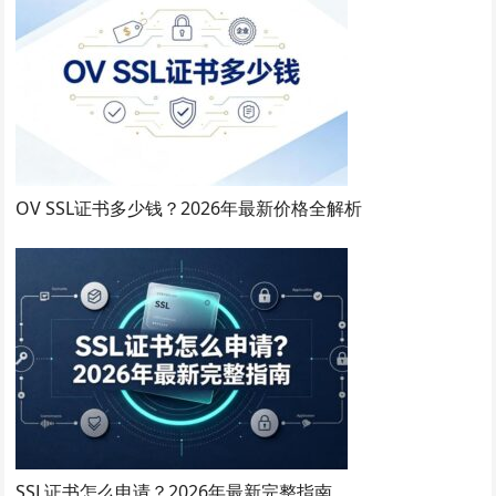
OV SSL证书多少钱？2026年最新价格全解析
SSL证书怎么申请？2026年最新完整指南