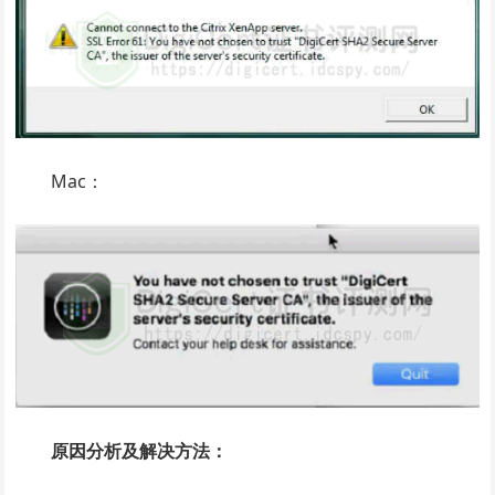
Mac：
原因分析及解决方法：