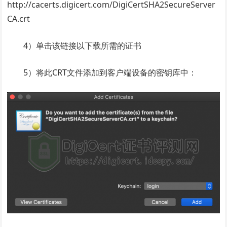
http://cacerts.digicert.com/DigiCertSHA2SecureServer
CA.crt
4）单击该链接以下载所需的证书
5）将此CRT文件添加到客户端设备的密钥库中：