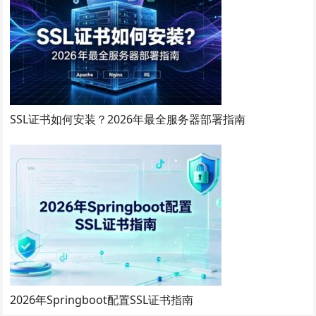
SSL证书如何安装？2026年最全服务器部署指南
2026年Springboot配置SSL证书指南