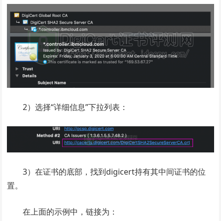
2）选择“详细信息”下拉列表：
3）在证书的底部，找到digicert持有其中间证书的位
置。
在上面的示例中，链接为：