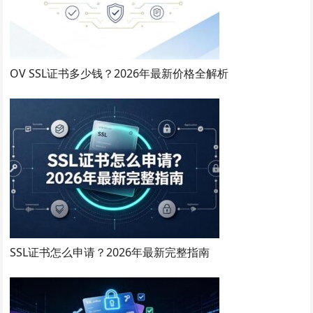
OV SSL证书多少钱？2026年最新价格全解析
SSL证书怎么申请？2026年最新完整指南