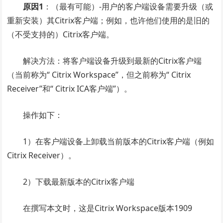
原因1
：（最有可能）-用户的客户端设备需要升级（或
重新安装）其Citrix客户端；例如，也许他们使用的是旧的
（不受支持的）Citrix客户端。
解决方法：将客户端设备升级到最新的Citrix客户端
（当前称为“ Citrix Workspace”，但之前称为“ Citrix
Receiver”和“ Citrix ICA客户端”）。
操作如下：
1）在客户端设备上卸载当前版本的Citrix客户端（例如
Citrix Receiver）。
2）下载最新版本的Citrix客户端
在撰写本文时，这是Citrix Workspace版本1909