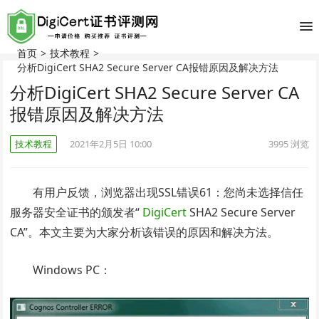
首页
>
技术教程
>
分析DigiCert SHA2 Secure Server CA报错原因及解决方法
分析DigiCert SHA2 Secure Server CA
报错原因及解决方法
技术教程
2021年2月5日 10:00
3995
浏览
有用户反馈，浏览器出现SSL错误61：您尚未选择信任
服务器安全证书的颁发者“
DigiCert
SHA2 Secure Server
CA”。本文主要为大家分析该错误的原因和解决方法。
Windows PC：