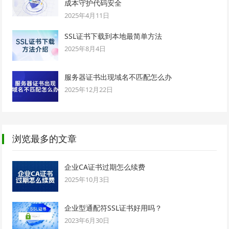
成本守护代码安全
2025年4月11日
SSL证书下载到本地最简单方法
2025年8月4日
服务器证书出现域名不匹配怎么办
2025年12月22日
浏览最多的文章
企业CA证书过期怎么续费
2025年10月3日
企业型通配符SSL证书好用吗？
2023年6月30日