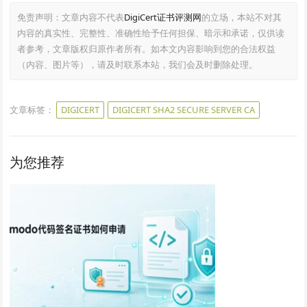
免责声明：文章内容不代表
DigiCert证书评测网
的立场，本站不对其
内容的真实性、完整性、准确性给予任何担保、暗示和承诺，仅供读
者参考，文章版权归原作者所有。如本文内容影响到您的合法权益
（内容、图片等），请及时联系本站，我们会及时删除处理。
文章标签：
DIGICERT
DIGICERT SHA2 SECURE SERVER CA
为您推荐