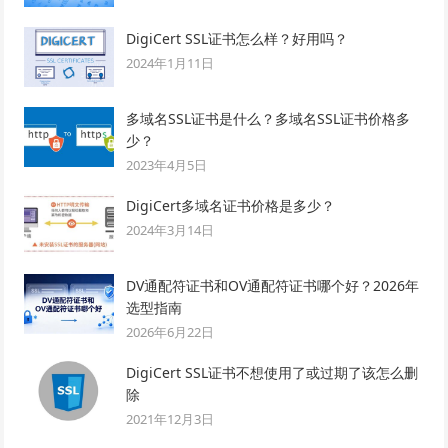
DigiCert SSL证书怎么样？好用吗？
2024年1月11日
多域名SSL证书是什么？多域名SSL证书价格多
少？
2023年4月5日
DigiCert多域名证书价格是多少？
2024年3月14日
DV通配符证书和OV通配符证书哪个好？2026年
选型指南
2026年6月22日
DigiCert SSL证书不想使用了或过期了该怎么删
除
2021年12月3日