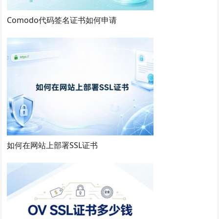
Comodo代码签名证书如何申请
如何在网站上部署SSL证书