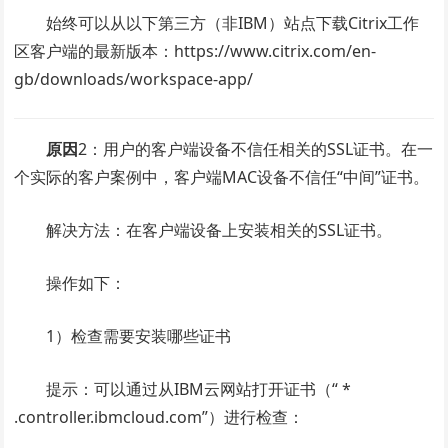
始终可以从以下第三方（非IBM）站点下载Citrix工作
区客户端的最新版本：https://www.citrix.com/en-
gb/downloads/workspace-app/
原因
2：用户的客户端设备不信任相关的SSL证书。在一
个实际的客户案例中，客户端MAC设备不信任“中间”证书。
解决方法：在客户端设备上安装相关的SSL证书。
操作如下：
1）检查需要安装哪些证书
提示：可以通过从IBM云网站打开证书（“ *
.controller.ibmcloud.com”）进行检查：