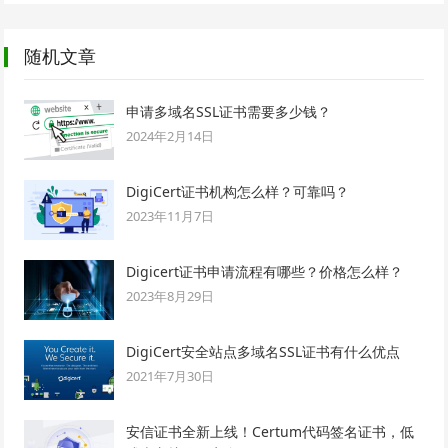
随机文章
申请多域名SSL证书需要多少钱？
2024年2月14日
DigiCert证书机构怎么样？可靠吗？
2023年11月7日
Digicert证书申请流程有哪些？价格怎么样？
2023年8月29日
DigiCert安全站点多域名SSL证书有什么优点
2021年7月30日
安信证书全新上线！Certum代码签名证书，低