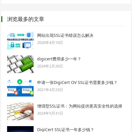
浏览最多的文章
网站出现SSL证书错误怎么解决
2026年4月10日
digicert费用多少一年？
2024年2月26日
申请一张DigiCert OV SSL证书需要多少钱？
2021年4月23日
增强型SSL证书：为网站提供更高安全性的选择
2024年5月31日
DigiCert SSL证书一年多少钱？