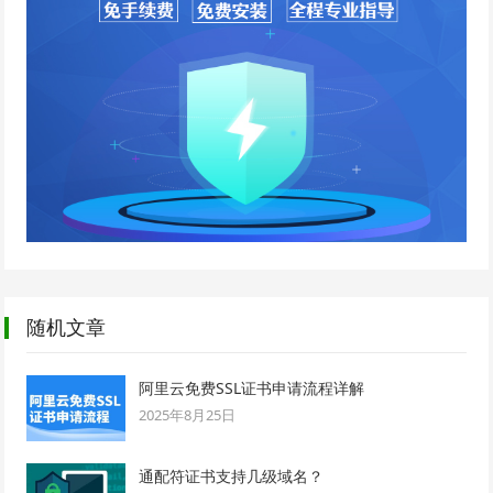
随机文章
阿里云免费SSL证书申请流程详解
2025年8月25日
通配符证书支持几级域名？