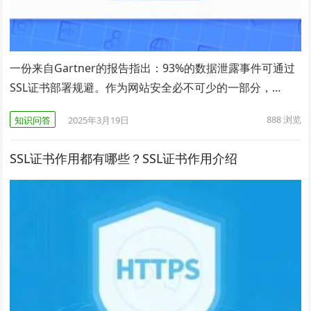
一份来自Gartner的报告指出：93%的数据泄露事件可通过
SSL证书部署规避。作为网站安全必不可少的一部分，…
888
浏览
知识问答
2025年3月19日
SSL证书作用都有哪些？SSL证书作用介绍