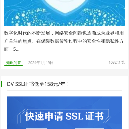
数字化时代的不断发展，网络安全问题也逐渐成为业界和用
户关注的焦点。在保障数据传输过程中的安全性和隐私性方
面，S…
1032
浏览
知识问答
2024年1月19日
DV SSL证书低至158元/年！