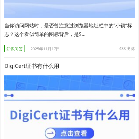
当你访问网站时，是否曾注意过浏览器地址栏中的”小锁”标
志？这个看似简单的图标背后，是S…
438
浏览
知识问答
2025年11月17日
DigiCert证书有什么用