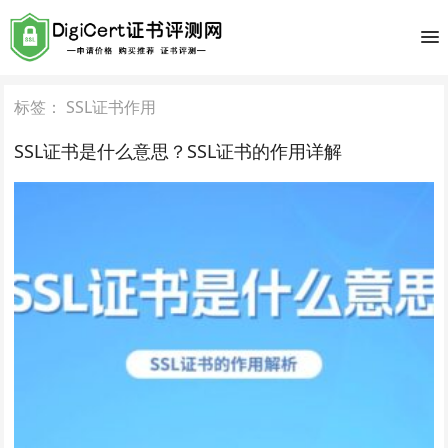
标签：
SSL证书作用
SSL证书是什么意思？SSL证书的作用详解