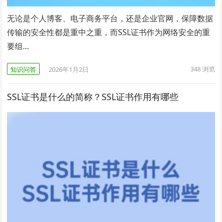
无论是个人博客、电子商务平台，还是企业官网，保障数据
传输的安全性都是重中之重，而SSL证书作为网络安全的重
要组…
348
浏览
知识问答
2026年1月2日
SSL证书是什么的简称？SSL证书作用有哪些