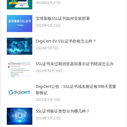
2024年6月21日
宝塔面板SSL证书如何安装部署
2025年6月23日
DigiCert EV SSL证书价格怎么样？
2023年5月5日
SSL证书未过期浏览器却显示证书错误怎么办
2022年12月16日
DigiCert公告：SSL证书域名验证每398天需重
新验证
2021年5月19日
SSL证书验证类型分为哪几种？
2023年3月22日