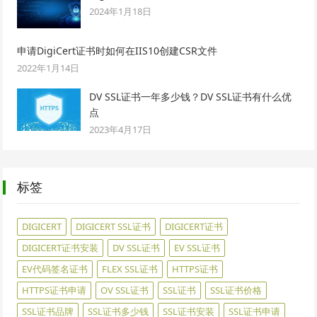
2024年1月18日
申请DigiCert证书时如何在IIS10创建CSR文件
2022年1月14日
DV SSL证书一年多少钱？DV SSL证书有什么优
点
2023年4月17日
标签
DIGICERT
DIGICERT SSL证书
DIGICERT证书
DIGICERT证书安装
DV SSL证书
EV SSL证书
EV代码签名证书
FLEX SSL证书
HTTPS证书
HTTPS证书申请
OV SSL证书
SSL证书
SSL证书价格
SSL证书品牌
SSL证书多少钱
SSL证书安装
SSL证书申请