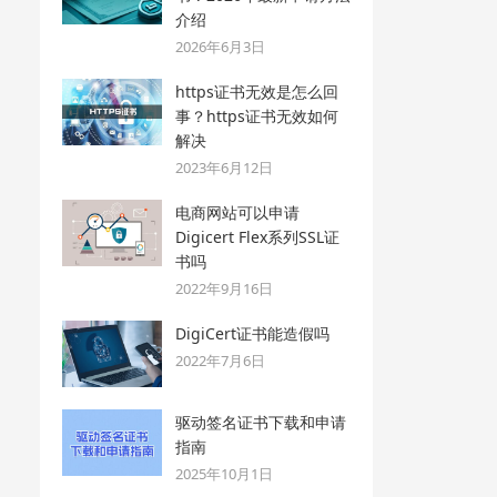
介绍
2026年6月3日
https证书无效是怎么回
事？https证书无效如何
解决
2023年6月12日
电商网站可以申请
Digicert Flex系列SSL证
书吗
2022年9月16日
DigiCert证书能造假吗
2022年7月6日
驱动签名证书下载和申请
指南
2025年10月1日