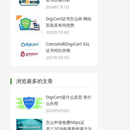
2024年1月1日
DigiCert证书怎么样 网站
安装其有何优势
2022年7月4日
Comodo和DigiCert SSL
证书对比评测
2021年3月5日
浏览最多的文章
DigiCert是什么意思 有什
么作用
2022年6月6日
怎么申请免费https证
书？2026年最新申请方法