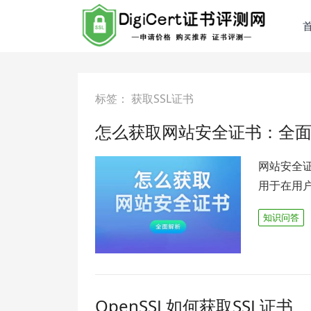
标签：
获取SSL证书
怎么获取网站安全证书：全
网站安全证
用于在用
知识问答
OpenSSL如何获取SSL证书