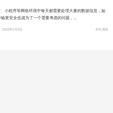
PP、小程序等网络环境中每天都需要处理大量的数据信息，如
传输更安全也成为了一个需要考虑的问题，…
2025年5月9日
876
浏览