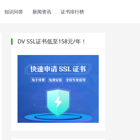
知识问答
新闻资讯
证书排行榜
DV SSL证书低至158元/年！