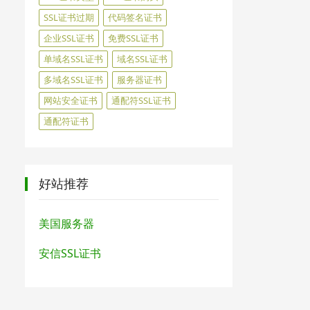
SSL证书过期
代码签名证书
企业SSL证书
免费SSL证书
单域名SSL证书
域名SSL证书
多域名SSL证书
服务器证书
网站安全证书
通配符SSL证书
通配符证书
好站推荐
美国服务器
安信SSL证书