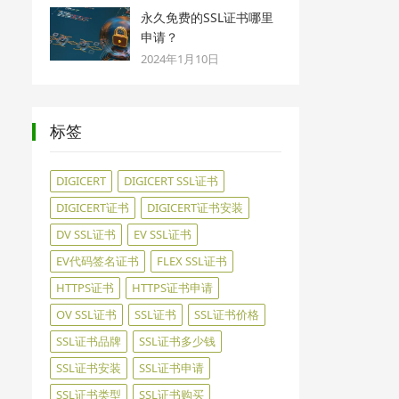
永久免费的SSL证书哪里
申请？
2024年1月10日
标签
DIGICERT
DIGICERT SSL证书
DIGICERT证书
DIGICERT证书安装
DV SSL证书
EV SSL证书
EV代码签名证书
FLEX SSL证书
HTTPS证书
HTTPS证书申请
OV SSL证书
SSL证书
SSL证书价格
SSL证书品牌
SSL证书多少钱
SSL证书安装
SSL证书申请
SSL证书类型
SSL证书购买