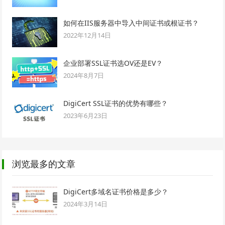
如何在IIS服务器中导入中间证书或根证书？
2022年12月14日
企业部署SSL证书选OV还是EV？
2024年8月7日
DigiCert SSL证书的优势有哪些？
2023年6月23日
浏览最多的文章
DigiCert多域名证书价格是多少？
2024年3月14日