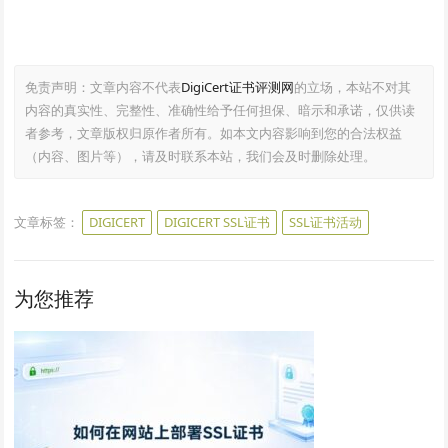
免责声明：文章内容不代表
DigiCert证书评测网
的立场，本站不对其
内容的真实性、完整性、准确性给予任何担保、暗示和承诺，仅供读
者参考，文章版权归原作者所有。如本文内容影响到您的合法权益
（内容、图片等），请及时联系本站，我们会及时删除处理。
文章标签：
DIGICERT
DIGICERT SSL证书
SSL证书活动
为您推荐