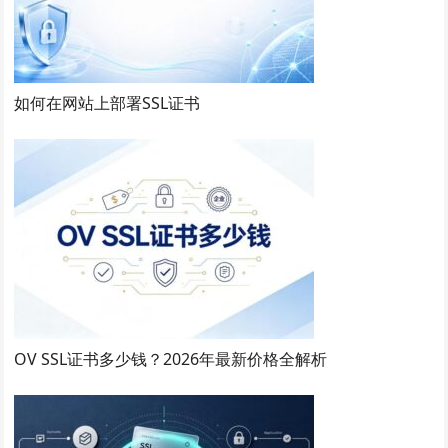
如何在网站上部署SSL证书
OV SSL证书多少钱？2026年最新价格全解析