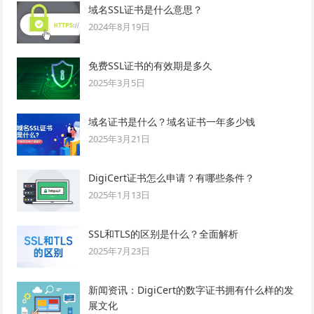
域名SSL证书是什么意思？
2024年8月19日
免费SSL证书的有效期是多久
2025年3月5日
域名证书是什么？域名证书一年多少钱
2025年3月21日
DigiCert证书怎么申请？有哪些条件？
2025年1月13日
SSL和TLS的区别是什么？全面解析
2025年7月23日
新闻资讯：DigiCert的数字证书拥有什么样的发
展文化