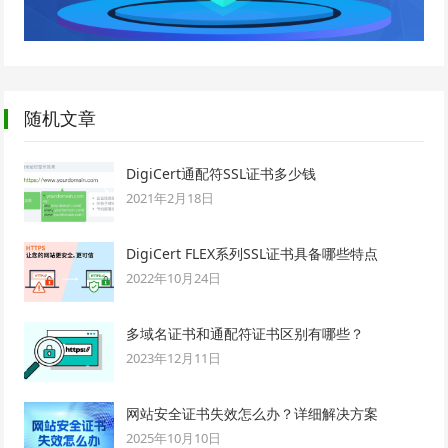
随机文章
DigiCert通配符SSL证书多少钱
2021年2月18日
DigiCert FLEX系列SSL证书具备哪些特点
2022年10月24日
多域名证书和通配符证书区别有哪些？
2023年12月11日
网站安全证书失效怎么办？详细解决方案
2025年10月10日