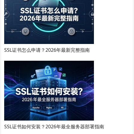
SSL证书怎么申请？2026年最新完整指南
SSL证书如何安装？2026年最全服务器部署指南