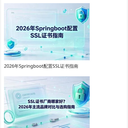
2026年Springboot配置SSL证书指南