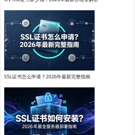
SSL证书怎么申请？2026年最新完整指南