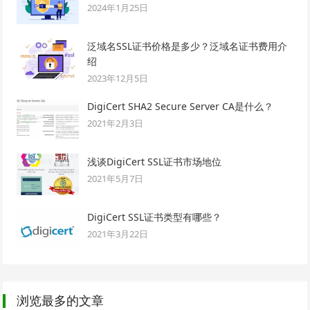
2024年1月25日
泛域名SSL证书价格是多少？泛域名证书费用介
绍
2023年12月5日
DigiCert SHA2 Secure Server CA是什么？
2021年2月3日
浅谈DigiCert SSL证书市场地位
2021年5月7日
DigiCert SSL证书类型有哪些？
2021年3月22日
浏览最多的文章