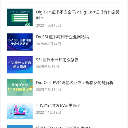
DigiCert证书不安全吗？DigiCert证书有什么类
型？
2023年5月15日
DV SSL证书可用于企业网站吗
2025年7月14日
SSL协议未开启怎么修复
2025年8月1日
DigiCert EV代码签名证书：价格及优势解析
2025年3月14日
可以自己签发EV证书吗？
2023年12月8日