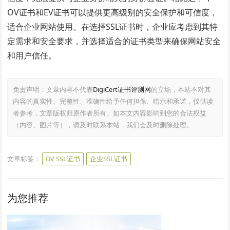
OV证书和EV证书可以提供更高级别的安全保护和可信度，
适合企业网站使用。在选择SSL证书时，企业应考虑到其特
定需求和安全要求，并选择适合的证书类型来确保网站安全
和用户信任。
免责声明：文章内容不代表
DigiCert证书评测网
的立场，本站不对其
内容的真实性、完整性、准确性给予任何担保、暗示和承诺，仅供读
者参考，文章版权归原作者所有。如本文内容影响到您的合法权益
（内容、图片等），请及时联系本站，我们会及时删除处理。
文章标签：
DV SSL证书
企业SSL证书
为您推荐