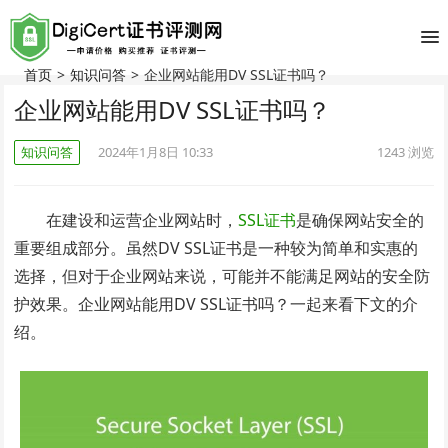
首页
>
知识问答
>
企业网站能用DV SSL证书吗？
企业网站能用DV SSL证书吗？
知识问答
2024年1月8日 10:33
1243
浏览
在建设和运营企业网站时，
SSL证书
是确保网站安全的
重要组成部分。虽然DV SSL证书是一种较为简单和实惠的
选择，但对于企业网站来说，可能并不能满足网站的安全防
护效果。企业网站能用DV SSL证书吗？一起来看下文的介
绍。