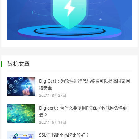
随机文章
DigiCert：为软件进行代码签名可以提高国家网
络安全
2021年8月27日
Digicert：为什么要使用PKI保护物联网设备到
云？
2021年6月11日
SSL证书哪个品牌比较好？