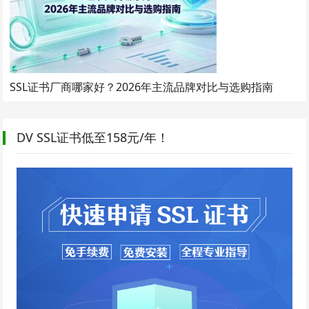
SSL证书厂商哪家好？2026年主流品牌对比与选购指南
DV SSL证书低至158元/年！