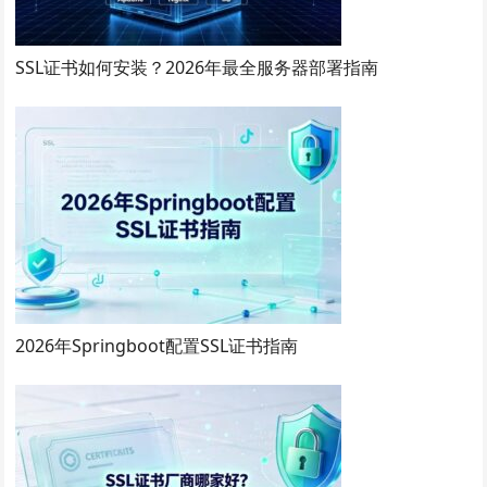
SSL证书如何安装？2026年最全服务器部署指南
2026年Springboot配置SSL证书指南