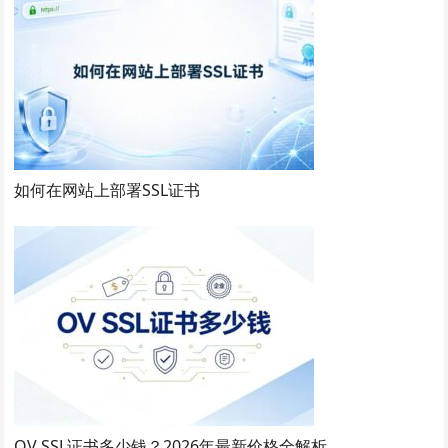
如何在网站上部署SSL证书
OV SSL证书多少钱？2026年最新价格全解析