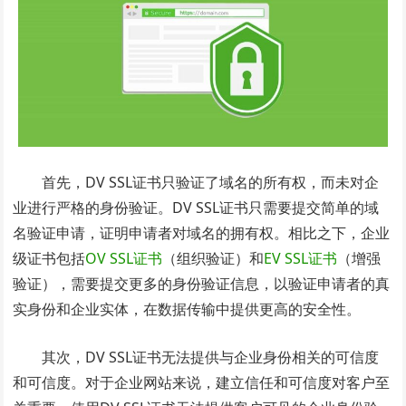
首先，DV SSL证书只验证了域名的所有权，而未对企
业进行严格的身份验证。DV SSL证书只需要提交简单的域
名验证申请，证明申请者对域名的拥有权。相比之下，企业
级证书包括
OV SSL证书
（组织验证）和
EV SSL证书
（增强
验证），需要提交更多的身份验证信息，以验证申请者的真
实身份和企业实体，在数据传输中提供更高的安全性。
其次，DV SSL证书无法提供与企业身份相关的可信度
和可信度。对于企业网站来说，建立信任和可信度对客户至