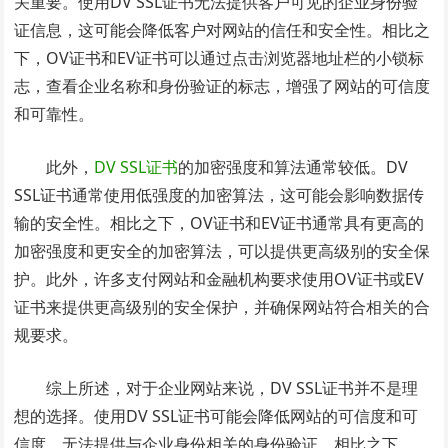
关重要。使用DV SSL证书无法提供客户可见的企业身份验
证信息，这可能会降低客户对网站的信任和安全性。相比之
下，OV证书和EV证书可以通过点击浏览器地址栏的小锁标
志，查看企业名称和身份验证的标志，增强了网站的可信度
和可靠性。
此外，
DV SSL证书
的加密强度和算法通常较低。DV
SSL证书通常使用低强度的加密算法，这可能会影响数据传
输的安全性。相比之下，OV证书和EV证书通常具有更高的
加密强度和更安全的加密算法，可以提供更高级别的安全保
护。此外，许多支付网站和金融机构要求使用OV证书或EV
证书来提供更高级别的安全保护，并确保网站符合相关的合
规要求。
综上所述，对于企业网站来说，DV SSL证书并不是理
想的选择。使用DV SSL证书可能会降低网站的可信度和可
信度，无法提供与企业身份相关的身份验证。相比之下，