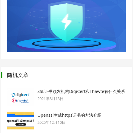
随机文章
SSL证书颁发机构DigiCert和Thawte有什么关系
2021年8月13日
Openssl生成https证书的方法介绍
2025年12月10日