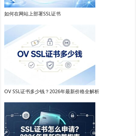
如何在网站上部署SSL证书
OV SSL证书多少钱？2026年最新价格全解析