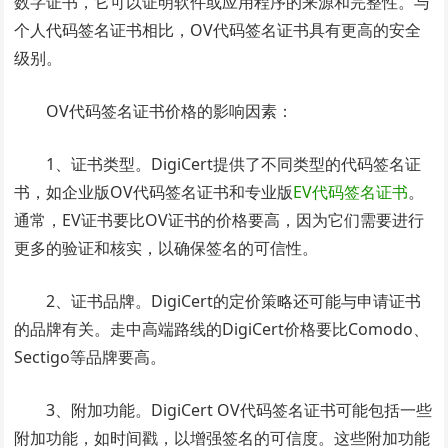
数字证书，它可以证明软件或应用程序的来源和完整性。与
个人代码签名证书相比，OV代码签名证书具有更高的安全
级别。
OV代码签名证书价格的影响因素：
1、证书类型。DigiCert提供了不同类型的代码签名证
书，如企业版OV代码签名证书和专业版
EV代码签名证书
。
通常，EV证书要比OV证书的价格要高，因为它们需要进行
更多的验证和核实，以确保签名的可信性。
2、证书品牌。DigiCert的定价策略还可能与申请证书
的品牌有关。走中高端路线的DigiCert价格要比Comodo、
Sectigo等品牌要高。
3、附加功能。DigiCert OV代码签名证书可能包括一些
附加功能，如时间戳，以增强签名的可信度。这些附加功能