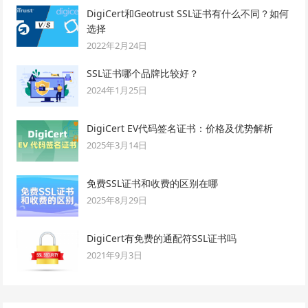
DigiCert和Geotrust SSL证书有什么不同？如何
选择
2022年2月24日
SSL证书哪个品牌比较好？
2024年1月25日
DigiCert EV代码签名证书：价格及优势解析
2025年3月14日
免费SSL证书和收费的区别在哪
2025年8月29日
DigiCert有免费的通配符SSL证书吗
2021年9月3日