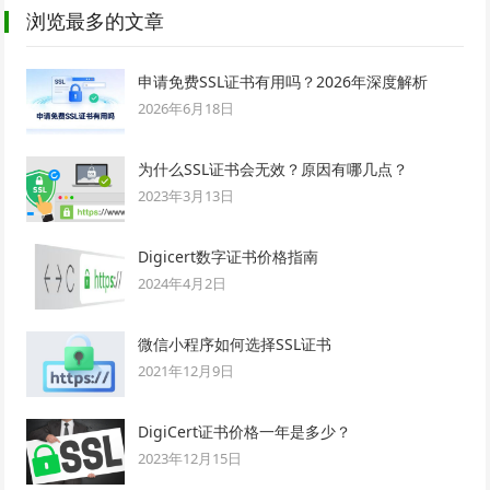
浏览最多的文章
申请免费SSL证书有用吗？2026年深度解析
2026年6月18日
为什么SSL证书会无效？原因有哪几点？
2023年3月13日
Digicert数字证书价格指南
2024年4月2日
微信小程序如何选择SSL证书
2021年12月9日
DigiCert证书价格一年是多少？
2023年12月15日