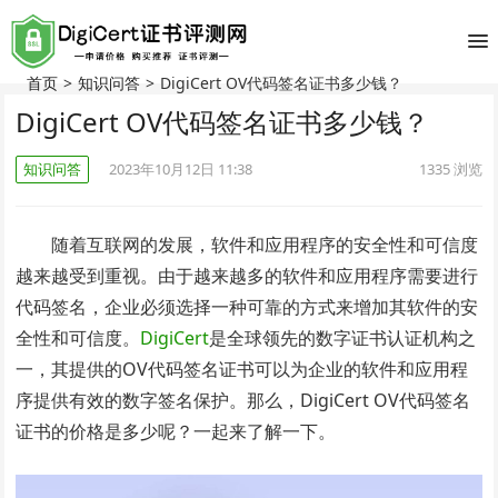
首页
>
知识问答
>
DigiCert OV代码签名证书多少钱？
DigiCert OV代码签名证书多少钱？
知识问答
2023年10月12日 11:38
1335
浏览
随着互联网的发展，软件和应用程序的安全性和可信度
越来越受到重视。由于越来越多的软件和应用程序需要进行
代码签名，企业必须选择一种可靠的方式来增加其软件的安
全性和可信度。
DigiCert
是全球领先的数字证书认证机构之
一，其提供的OV代码签名证书可以为企业的软件和应用程
序提供有效的数字签名保护。那么，DigiCert OV代码签名
证书的价格是多少呢？一起来了解一下。