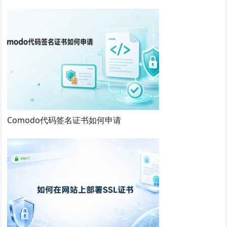
Comodo代码签名证书如何申请