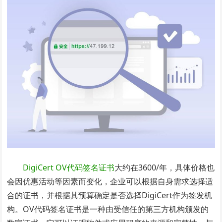
DigiCert OV代码签名证书
大约在3600/年，具体价格也
会因优惠活动等因素而变化，企业可以根据自身需求选择适
合的证书，并根据其预算确定是否选择DigiCert作为签发机
构。OV代码签名证书是一种由受信任的第三方机构颁发的