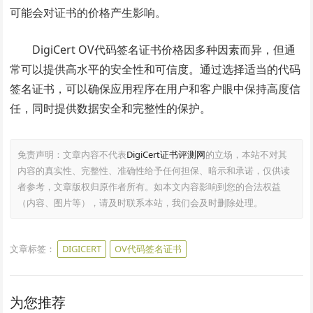
可能会对证书的价格产生影响。
DigiCert OV代码签名证书价格因多种因素而异，但通
常可以提供高水平的安全性和可信度。通过选择适当的代码
签名证书，可以确保应用程序在用户和客户眼中保持高度信
任，同时提供数据安全和完整性的保护。
免责声明：文章内容不代表
DigiCert证书评测网
的立场，本站不对其
内容的真实性、完整性、准确性给予任何担保、暗示和承诺，仅供读
者参考，文章版权归原作者所有。如本文内容影响到您的合法权益
（内容、图片等），请及时联系本站，我们会及时删除处理。
文章标签：
DIGICERT
OV代码签名证书
为您推荐