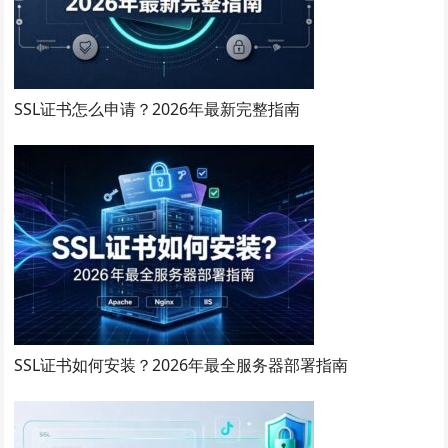
SSL证书怎么申请？2026年最新完整指南
SSL证书如何安装？2026年最全服务器部署指南