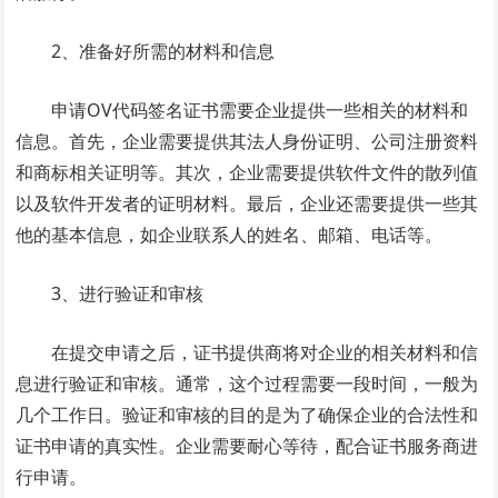
2、准备好所需的材料和信息
申请OV代码签名证书需要企业提供一些相关的材料和
信息。首先，企业需要提供其法人身份证明、公司注册资料
和商标相关证明等。其次，企业需要提供软件文件的散列值
以及软件开发者的证明材料。最后，企业还需要提供一些其
他的基本信息，如企业联系人的姓名、邮箱、电话等。
3、进行验证和审核
在提交申请之后，证书提供商将对企业的相关材料和信
息进行验证和审核。通常，这个过程需要一段时间，一般为
几个工作日。验证和审核的目的是为了确保企业的合法性和
证书申请的真实性。企业需要耐心等待，配合证书服务商进
行申请。