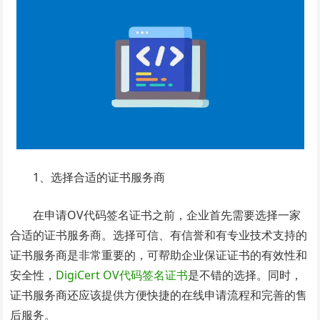
1、选择合适的证书服务商
在申请OV代码签名证书之前，企业首先需要选择一家
合适的证书服务商。选择可信、有信誉和有专业技术支持的
证书服务商是非常重要的，可帮助企业保证证书的有效性和
安全性，
DigiCert OV代码签名证书
是不错的选择。同时，
证书服务商还应该提供方便快捷的在线申请流程和完善的售
后服务。