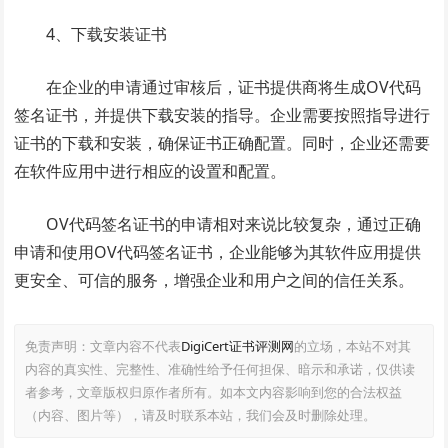
4、下载安装证书
在企业的申请通过审核后，证书提供商将生成OV代码
签名证书，并提供下载安装的指导。企业需要按照指导进行
证书的下载和安装，确保证书正确配置。同时，企业还需要
在软件应用中进行相应的设置和配置。
OV代码签名证书的申请相对来说比较复杂，通过正确
申请和使用OV代码签名证书，企业能够为其软件应用提供
更安全、可信的服务，增强企业和用户之间的信任关系。
免责声明：文章内容不代表
DigiCert证书评测网
的立场，本站不对其
内容的真实性、完整性、准确性给予任何担保、暗示和承诺，仅供读
者参考，文章版权归原作者所有。如本文内容影响到您的合法权益
（内容、图片等），请及时联系本站，我们会及时删除处理。