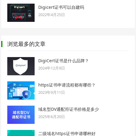
Digicert证书可以自建吗
2022年4月25日
浏览最多的文章
DigiCert证书是什么品牌？
2024年12月9日
https证书申请流程都有哪些？
2023年9月11日
域名型DV通配符证书价格是多少
2025年6月20日
二级域名https证书申请哪种好