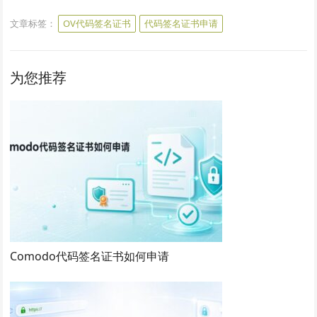
文章标签：
OV代码签名证书
代码签名证书申请
为您推荐
Comodo代码签名证书如何申请