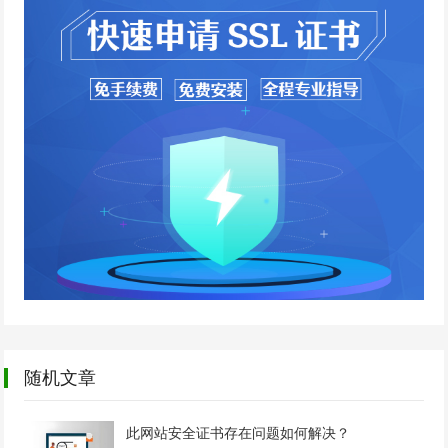
随机文章
此网站安全证书存在问题如何解决？