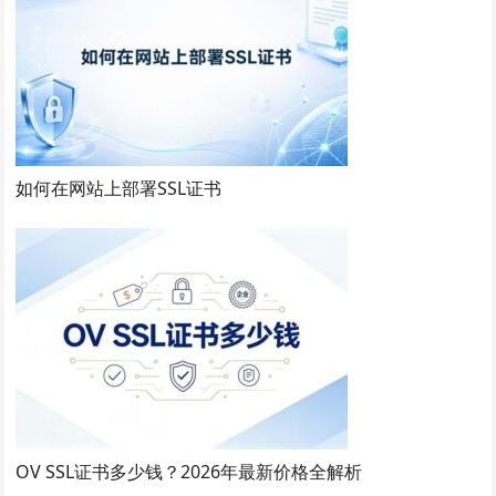
如何在网站上部署SSL证书
OV SSL证书多少钱？2026年最新价格全解析