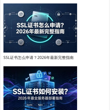
SSL证书怎么申请？2026年最新完整指南