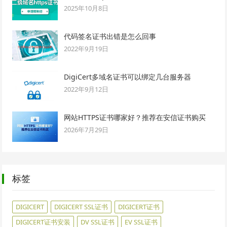
2025年10月8日
代码签名证书出错是怎么回事
2022年9月19日
DigiCert多域名证书可以绑定几台服务器
2022年9月12日
网站HTTPS证书哪家好？推荐在安信证书购买
2026年7月29日
标签
DIGICERT
DIGICERT SSL证书
DIGICERT证书
DIGICERT证书安装
DV SSL证书
EV SSL证书