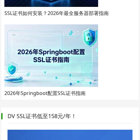
SSL证书如何安装？2026年最全服务器部署指南
2026年Springboot配置SSL证书指南
DV SSL证书低至158元/年！