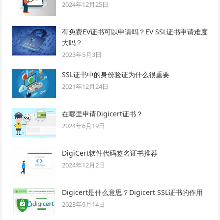
2024年12月25日
有免费EV证书可以申请吗？EV SSL证书申请难度
大吗？
2023年5月3日
SSL证书中的身份验证为什么很重要
2021年12月24日
在哪里申请Digicert证书？
2024年6月19日
DigiCert软件代码签名证书推荐
2024年12月2日
Digicert是什么意思？Digicert SSL证书的作用
2023年9月14日