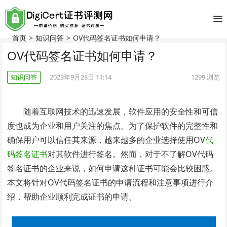
首页
>
知识问答
>
OV代码签名证书如何申请？
OV代码签名证书如何申请？
知识问答
2023年9月28日 11:14
1299
浏览
随着互联网技术的迅速发展，软件应用的安全性和可信
度也成为企业和用户关注的焦点。为了保护软件的完整性和
确保用户可以信任其来源，越来越多的企业选择使用OV
代
码签名证书
对其软件进行签名。然而，对于不了解OV代码
签名证书的企业来说，如何申请这种证书可能会比较困惑。
本文将针对OV代码签名证书的申请流程和注意事项进行介
绍，帮助企业顺利完成证书的申请。