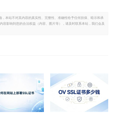
场，本站不对其内容的真实性、完整性、准确性给予任何担保、暗示和承
内容影响到您的合法权益（内容、图片等），请及时联系本站，我们会及