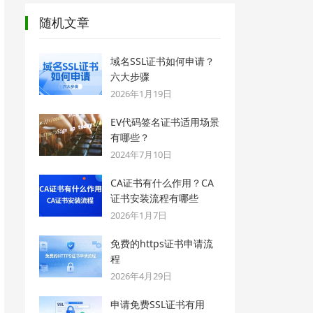
随机文章
域名SSL证书如何申请？
六大步骤
2026年1月19日
EV代码签名证书适用场景
有哪些？
2024年7月10日
CA证书有什么作用？CA
证书安装流程有哪些
2026年1月7日
免费的https证书申请流
程
2026年4月29日
申请免费SSL证书有用