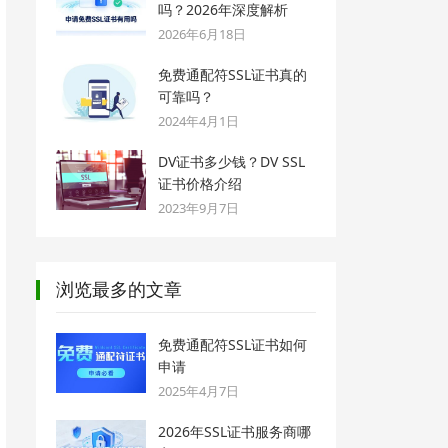
吗？2026年深度解析
2026年6月18日
免费通配符SSL证书真的
可靠吗？
2024年4月1日
DV证书多少钱？DV SSL
证书价格介绍
2023年9月7日
浏览最多的文章
免费通配符SSL证书如何
申请
2025年4月7日
2026年SSL证书服务商哪