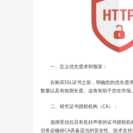
一、定义优先需求和预算：
在购买SSL证书之前，明确您的优先
数量以及有效期长度。这将有助于您在市场上
二、研究证书授权机构（CA）：
选择受信任且有良好声誉的证书授权机
但务必确保CA具备适当的安全性、技术支持