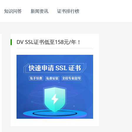
知识问答
新闻资讯
证书排行榜
DV SSL证书低至158元/年！