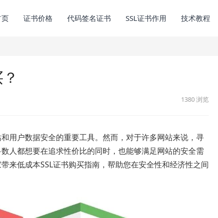
首页
证书价格
代码签名证书
SSL证书作用
技术教程
买？
1380
浏览
网站和用户数据安全的重要工具。然而，对于许多网站来说，寻
多数人都想要在追求性价比的同时，也能够满足网站的安全需
家带来低成本SSL证书购买指南，帮助您在安全性和经济性之间