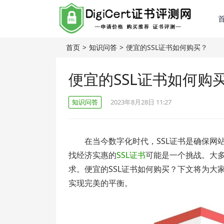
首页
>
知识问答
>
便宜的SSL证书如何购买？
便宜的SSL证书如何购
知识问答
2023年8月28日 11:27
在当今数字化时代，SSL证书是确保
找经济实惠的
SSL证书
可能是一个挑战。大
求。便宜的SSL证书如何购买？下文将为大
实现完美的平衡。