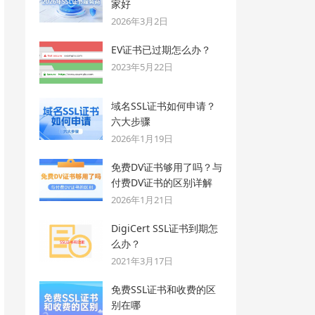
家好
2026年3月2日
EV证书已过期怎么办？
2023年5月22日
域名SSL证书如何申请？
六大步骤
2026年1月19日
免费DV证书够用了吗？与
付费DV证书的区别详解
2026年1月21日
DigiCert SSL证书到期怎
么办？
2021年3月17日
免费SSL证书和收费的区
别在哪