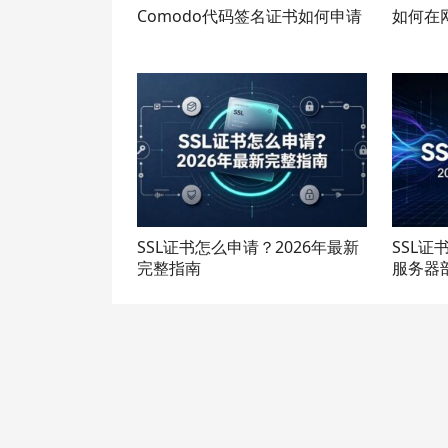
Comodo代码签名证书如何申请
如何在
SSL证书怎么申请？2026年最新
SSL证
完整指南
服务器