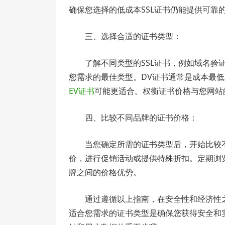
确保您选择的低成本SSL证书仍能提供可靠
三、选择合适的证书类型：
了解不同类型的SSL证书，例如域名验
您需求的最佳类型。DV证书通常是成本最
EV证书
可能更适合。权衡证书价格与您网站
四、比较不同品牌的证书价格：
当您确定所需的证书类型后，开始比较
价，进行促销活动或提供特殊折扣。定期浏
牌之间的价格优势。
通过遵循以上指南，在安全性和经济性
适合您需求的证书类型是确保您获得安全和实