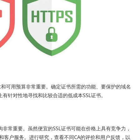
需求和可用预算非常重要。确定证书所需的功能、要保护的域名
有针对性地寻找和比较合适的低成本SSL证书。
构非常重要。虽然便宜的SSL证书可能在价格上具有竞争力，
和客户服务。进行研究，查看不同CA的评价和用户反馈，以