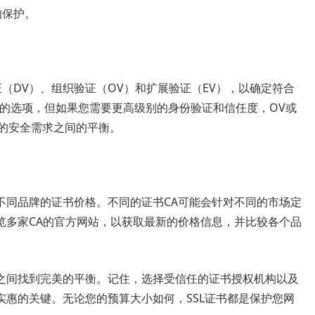
的保护。
证（DV）、组织验证（OV）和扩展验证（EV），以确定符合
低的选项，但如果您需要更高级别的身份验证和信任度，OV或
的安全需求之间的平衡。
不同品牌的证书价格。不同的证书CA可能会针对不同的市场定
览多家CA的官方网站，以获取最新的价格信息，并比较各个品
之间找到完美的平衡。记住，选择受信任的证书授权机构以及
惠的关键。无论您的预算大小如何，SSL证书都是保护您网