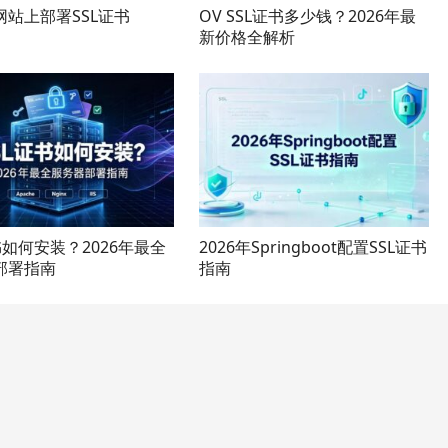
网站上部署SSL证书
OV SSL证书多少钱？2026年最
新价格全解析
书如何安装？2026年最全
2026年Springboot配置SSL证书
部署指南
指南