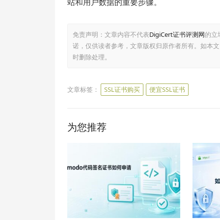
站和用户数据的重要步骤。
免责声明：文章内容不代表
DigiCert证书评测网
的立
诺，仅供读者参考，文章版权归原作者所有。如本文
时删除处理。
文章标签：
SSL证书购买
便宜SSL证书
为您推荐