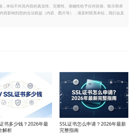
场，本站不对其内容的真实性、完整性、准确性给予任何担保、暗示和承
内容影响到您的合法权益（内容、图片等），请及时联系本站，我们会及
SL证书多少钱？2026年最
SSL证书怎么申请？2026年最新
全解析
完整指南