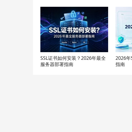
SSL证书如何安装？2026年最全
2026年
服务器部署指南
指南