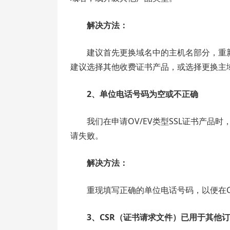
解决方法：
建议首先更换域名中的主机名部分，重
建议选择其他收费证书产品，或选择更换主
2、单位电话号码为空或不正确
我们在申请OV/EV类型SSL证书产
请失败。
解决方法：
重现填写正确的单位电话号码，以便在
3、CSR（证书请求文件）已用于其他