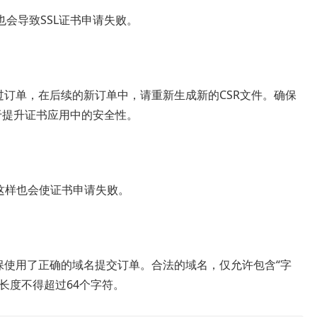
会导致SSL证书申请失败。
过订单，在后续的新订单中，请重新生成新的CSR文件。确保
于提升证书应用中的安全性。
，这样也会使证书申请失败。
保使用了正确的域名提交订单。合法的域名，仅允许包含“字
最大长度不得超过64个字符。