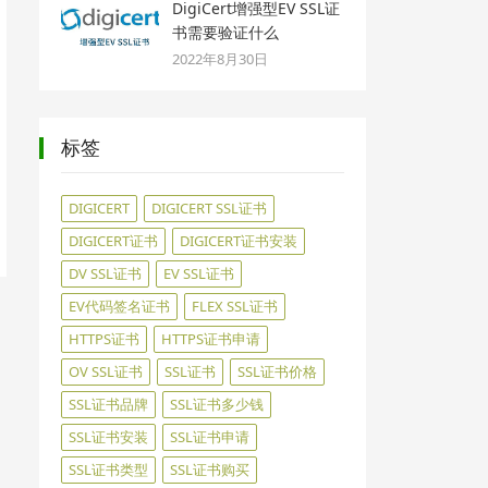
DigiCert增强型EV SSL证
书需要验证什么
2022年8月30日
标签
DIGICERT
DIGICERT SSL证书
DIGICERT证书
DIGICERT证书安装
DV SSL证书
EV SSL证书
EV代码签名证书
FLEX SSL证书
HTTPS证书
HTTPS证书申请
OV SSL证书
SSL证书
SSL证书价格
SSL证书品牌
SSL证书多少钱
SSL证书安装
SSL证书申请
SSL证书类型
SSL证书购买