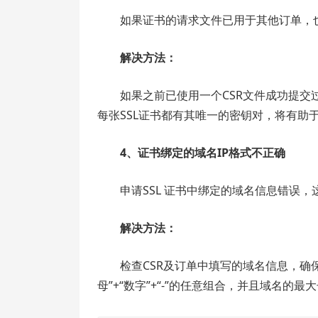
如果证书的请求文件已用于其他订单，也
解决方法：
如果之前已使用一个CSR文件成功提交
每张SSL证书都有其唯一的密钥对，将有助
4、证书绑定的域名IP格式不正确
申请SSL 证书中绑定的域名信息错误
解决方法：
检查CSR及订单中填写的域名信息，确
母”+“数字”+“-”的任意组合，并且域名的