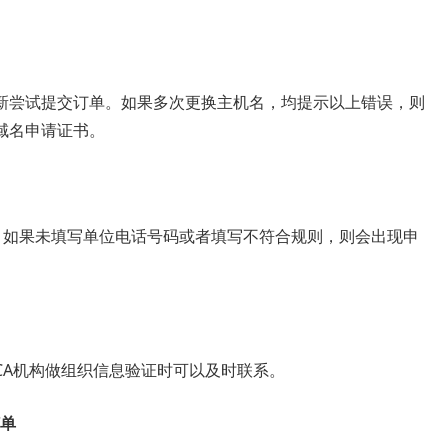
新尝试提交订单。如果多次更换主机名，均提示以上错误，则
域名申请证书。
品时，如果未填写单位电话号码或者填写不符合规则，则会出现申
CA机构做组织信息验证时可以及时联系。
订单