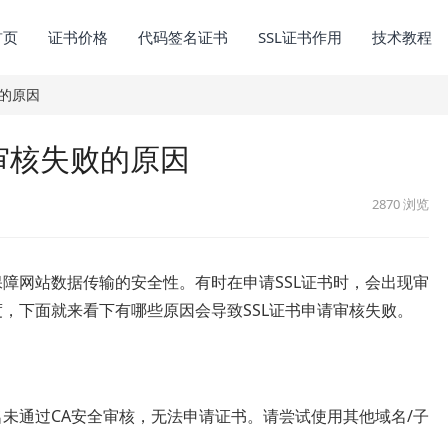
首页
证书价格
代码签名证书
SSL证书作用
技术教程
败的原因
申请审核失败的原因
2870
浏览
保障网站数据传输的安全性。有时在申请SSL证书时，会出现审
度，下面就来看下有哪些原因会导致SSL证书申请审核失败。
名未通过CA安全审核，无法申请证书。请尝试使用其他域名/子