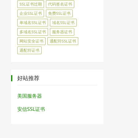
SSL证书过期
代码签名证书
企业SSL证书
免费SSL证书
单域名SSL证书
域名SSL证书
多域名SSL证书
服务器证书
网站安全证书
通配符SSL证书
通配符证书
好站推荐
美国服务器
安信SSL证书