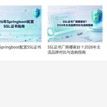
Springboot配置SSL证书
SSL证书厂商哪家好？2026年主
流品牌对比与选购指南