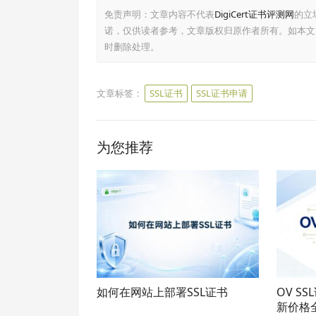
免责声明：文章内容不代表
DigiCert证书评测网
的立
诺，仅供读者参考，文章版权归原作者所有。如本文
时删除处理。
文章标签：
SSL证书
SSL证书申请
为您推荐
如何在网站上部署SSL证书
OV S
新价格