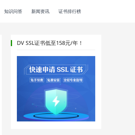
知识问答
新闻资讯
证书排行榜
DV SSL证书低至158元/年！