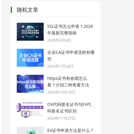
随机文章
SSL证书怎么申请？2026
年最新完整指南
2026年8月4日
企业CA证书申请流程有哪
些
2025年7月28日
https证书有效期怎么
看？介绍三种查看方法
2025年10月29日
OV代码签名证书与EV代
码签名证书区别
2024年11月27日
EV证书申请方法是什么？