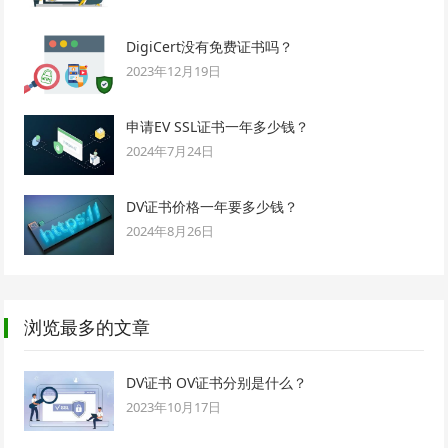
DigiCert没有免费证书吗？
2023年12月19日
申请EV SSL证书一年多少钱？
2024年7月24日
DV证书价格一年要多少钱？
2024年8月26日
浏览最多的文章
DV证书 OV证书分别是什么？
2023年10月17日