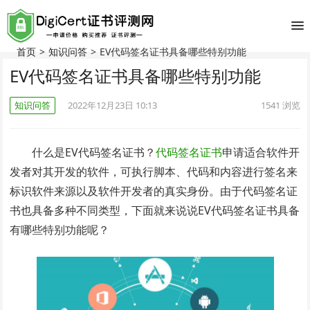
首页
>
知识问答
>
EV代码签名证书具备哪些特别功能
EV代码签名证书具备哪些特别功能
知识问答
2022年12月23日 10:13
1541
浏览
什么是EV代码签名证书？
代码签名证书
申请适合软件开
发者对其开发的软件，可执行脚本、代码和内容进行签名来
标识软件来源以及软件开发者的真实身份。由于代码签名证
书也具备多种不同类型，下面就来说说EV代码签名证书具备
有哪些特别功能呢？