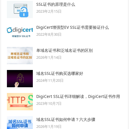
SSL证书的原理是什么
2023年2月15日
DigiCert增强型EV SSL证书需要验证什么
2022年8月30日
单域名证书和泛域名证书的区别
2026年1月14日
域名SSL证书购买选哪家好
2024年11月20日
DigiCert SSL证书详细解读，DigiCert证书作用
2023年10月7日
域名SSL证书如何申请？六大步骤
2026年1月19日