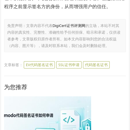
程序之前显示签名方的身份，从而增强用户的信任。
免责声明：文章内容不代表
DigiCert证书评测网
的立场，本站不对其
内容的真实性、完整性、准确性给予任何担保、暗示和承诺，仅供读
者参考，文章版权归原作者所有。如本文内容影响到您的合法权益
（内容、图片等），请及时联系本站，我们会及时删除处理。
文章标签：
EV代码签名证书
SSL证书申请
代码签名证书
为您推荐