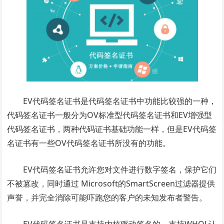
EV代码签名证书是代码签名证书中功能比较强的一种，
代码签名证书一般分为OV标准型代码签名证书和EV增强型
代码签名证书，两种代码证书基础功能一样，但是EV代码签
名证书有一些OV代码签名证书所没有的功能。
EV代码签名证书允许您对文件进行数字签名，保护它们
不被篡改，同时通过 Microsoft的SmartScreen过滤器提供
声誉，并完全消除可能吓跑您的客户的未知发布者警告。