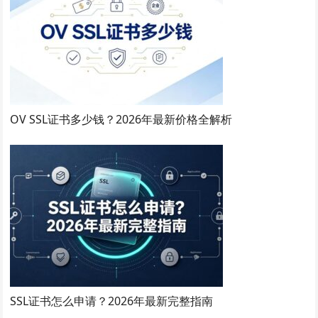
OV SSL证书多少钱？2026年最新价格全解析
SSL证书怎么申请？2026年最新完整指南