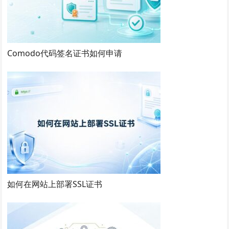
Comodo代码签名证书如何申请
如何在网站上部署SSL证书