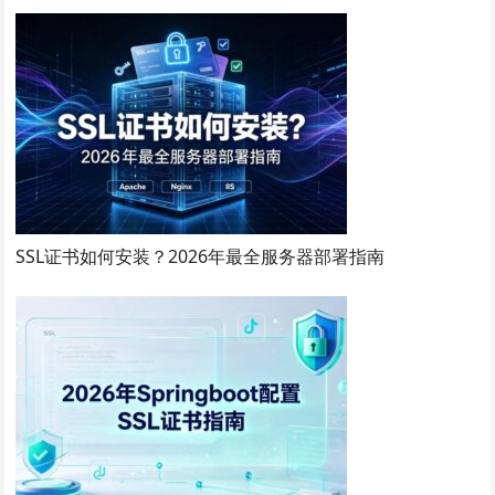
SSL证书如何安装？2026年最全服务器部署指南