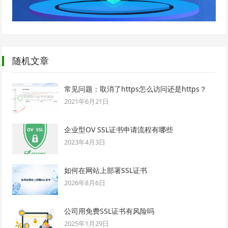
随机文章
常见问题：取消了https怎么访问还是https？
2021年6月21日
企业型OV SSL证书申请流程有哪些
2023年4月3日
如何在网站上部署SSL证书
2026年8月6日
公司用免费SSL证书有风险吗
2025年1月29日