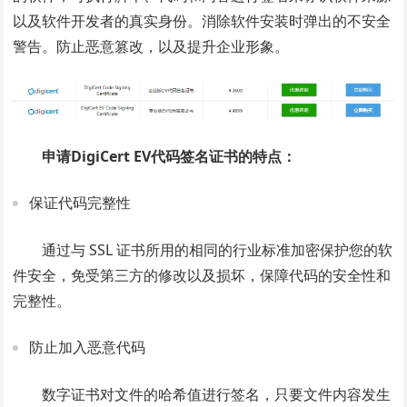
以及软件开发者的真实身份。消除软件安装时弹出的不安全
警告。防止恶意篡改，以及提升企业形象。
申请DigiCert EV代码签名证书的特点：
保证代码完整性
通过与 SSL 证书所用的相同的行业标准加密保护您的软
件安全，免受第三方的修改以及损坏，保障代码的安全性和
完整性。
防止加入恶意代码
数字证书对文件的哈希值进行签名，只要文件内容发生