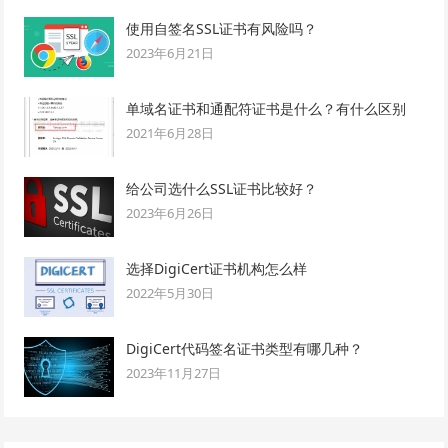
使用自签名SSL证书有风险吗？
2023年6月21日
单域名证书和通配符证书是什么？有什么区别
2021年6月28日
给公司选什么SSL证书比较好？
2023年6月26日
选择DigiCert证书机构怎么样
2022年5月30日
DigiCert代码签名证书类型有哪几种？
2023年11月27日