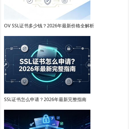
OV SSL证书多少钱？2026年最新价格全解析
SSL证书怎么申请？2026年最新完整指南