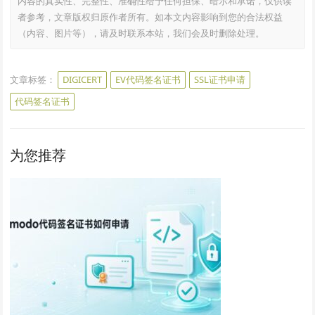
内容的真实性、完整性、准确性给予任何担保、暗示和承诺，仅供读
者参考，文章版权归原作者所有。如本文内容影响到您的合法权益
（内容、图片等），请及时联系本站，我们会及时删除处理。
文章标签：
DIGICERT
EV代码签名证书
SSL证书申请
代码签名证书
为您推荐