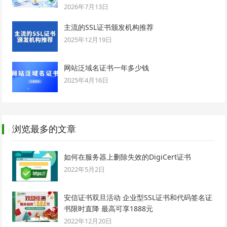
2026年7月13日
主流的SSL证书颁发机构推荐
2025年12月19日
网站泛域名证书一年多少钱
2025年4月16日
浏览最多的文章
如何在服务器上删除失效的DigiCert证书
2022年5月2日
安信证书双旦活动 企业型SSL证书和代码签名证
书限时直降 最高可享1888元
2022年12月20日