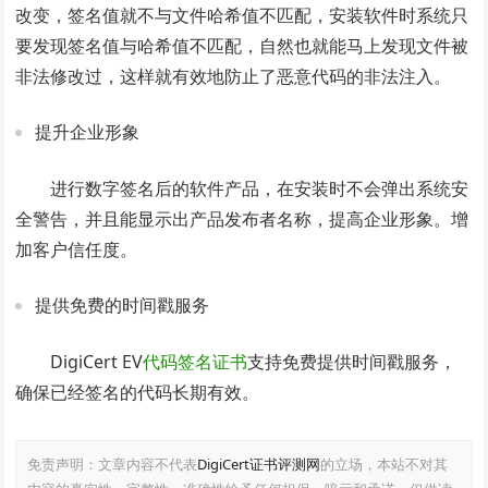
改变，签名值就不与文件哈希值不匹配，安装软件时系统只
要发现签名值与哈希值不匹配，自然也就能马上发现文件被
非法修改过，这样就有效地防止了恶意代码的非法注入。
提升企业形象
进行数字签名后的软件产品，在安装时不会弹出系统安
全警告，并且能显示出产品发布者名称，提高企业形象。增
加客户信任度。
提供免费的时间戳服务
DigiCert EV
代码签名证书
支持免费提供时间戳服务，
确保已经签名的代码长期有效。
免责声明：文章内容不代表
DigiCert证书评测网
的立场，本站不对其