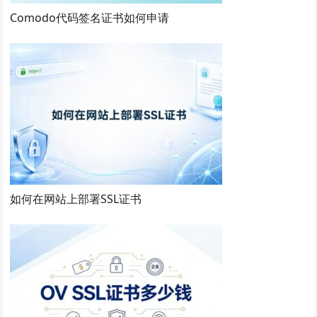
Comodo代码签名证书如何申请
如何在网站上部署SSL证书