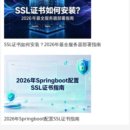
SSL证书如何安装？2026年最全服务器部署指南
2026年Springboot配置SSL证书指南