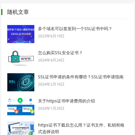
随机文章
多个域名可以签发到一个SSL证书中吗？
2023年6月19日
怎么购买SSL安全证书？
2024年4月24日
SSL证书申请的条件有哪些？SSL证书申请指南
2024年2月16日
关于https证书申请费用的介绍
2024年1月29日
https证书下载后怎么用？证书文件、私钥和格
式选择说明