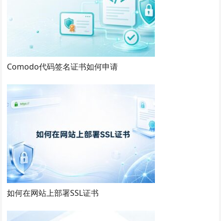
Comodo代码签名证书如何申请
如何在网站上部署SSL证书