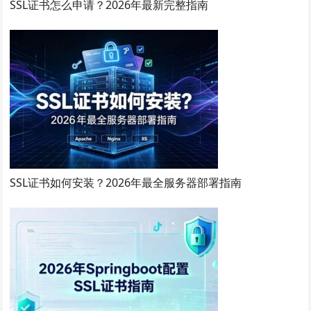
SSL证书怎么申请？2026年最新完整指南
SSL证书如何安装？2026年最全服务器部署指南