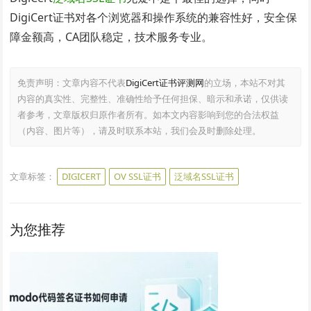
DigiCert证书对各个浏览器和操作系统的兼容性好，安全保
障金额高，CA团队稳定，技术服务专业。
免责声明：文章内容不代表
DigiCert证书评测网
的立场，本站不对其
内容的真实性、完整性、准确性给予任何担保、暗示和承诺，仅供读
者参考，文章版权归原作者所有。如本文内容影响到您的合法权益
（内容、图片等），请及时联系本站，我们会及时删除处理。
文章标签：
DIGICERT
OV SSL证书
泛域名SSL证书
为您推荐