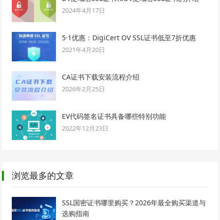
2024年4月17日
5·1优惠：DigiCert OV SSL证书低至7折优惠
2021年4月20日
CA证书下载安装流程介绍
2026年2月25日
EV代码签名证书具备哪些特别功能
2022年12月23日
浏览最多的文章
SSL国密证书哪里购买？2026年最全购买渠道与
选购指南