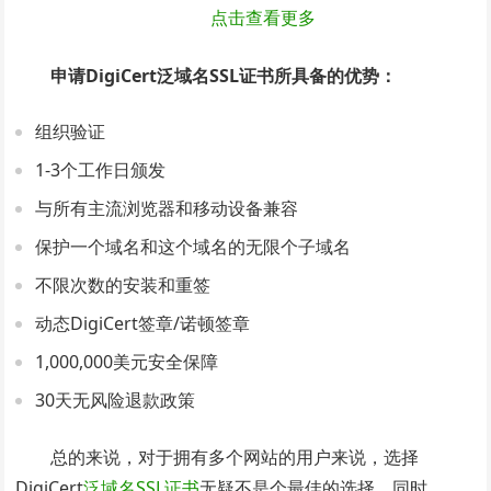
点击查看更多
申请DigiCert泛域名SSL证书所具备的优势：
组织验证
1-3个工作日颁发
与所有主流浏览器和移动设备兼容
保护一个域名和这个域名的无限个子域名
不限次数的安装和重签
动态DigiCert签章/诺顿签章
1,000,000美元安全保障
30天无风险退款政策
总的来说，对于拥有多个网站的用户来说，选择
DigiCert
泛域名SSL证书
无疑不是个最佳的选择，同时