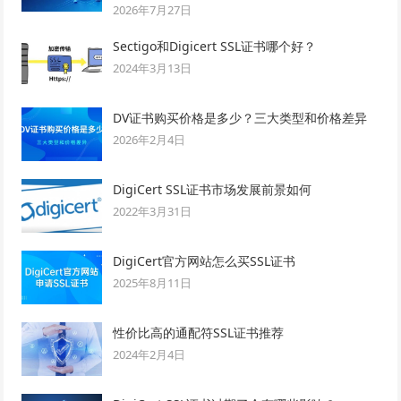
2026年7月27日
Sectigo和Digicert SSL证书哪个好？
2024年3月13日
DV证书购买价格是多少？三大类型和价格差异
2026年2月4日
DigiCert SSL证书市场发展前景如何
2022年3月31日
DigiCert官方网站怎么买SSL证书
2025年8月11日
性价比高的通配符SSL证书推荐
2024年2月4日