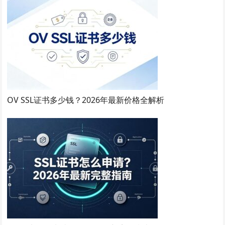
OV SSL证书多少钱？2026年最新价格全解析