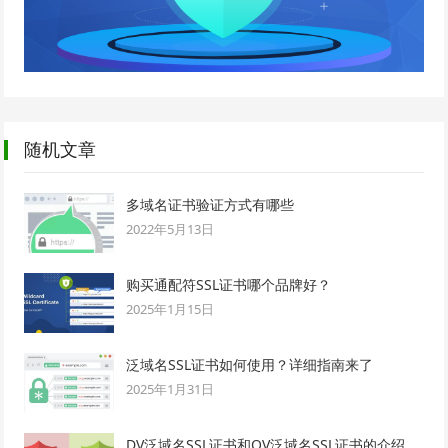
随机文章
多域名证书验证方式有哪些
2022年5月13日
购买通配符SSL证书哪个品牌好？
2025年1月15日
泛域名SSL证书如何使用？详细指南来了
2025年1月31日
DV泛域名SSL证书和OV泛域名SSL证书的介绍