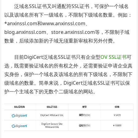
泛域名SSL证书又叫通配符SSL证书，可保护一个域名
以及该域名所有下一级域名，不限制下级域名数量。例如：
*anxinssl.com和www.anxinssl.com、
blog.anxinssl.com、store.anxinssl.com等，不限制子域
数量，后续添加新的子域无须重新审核和另外付费。
目前DigiCert泛域名SSL证书只有企业型
OV SSL证书
可
选，既需要验证域名的所有权之外，还需要验证申请企业真
实身份，保护一个域名及该域名的所有下级域名，不限制下
级域名的数量。简单来说，DigiCert泛域名SSL证书可以保
护一个主域名下的无数个二级域名的网站。