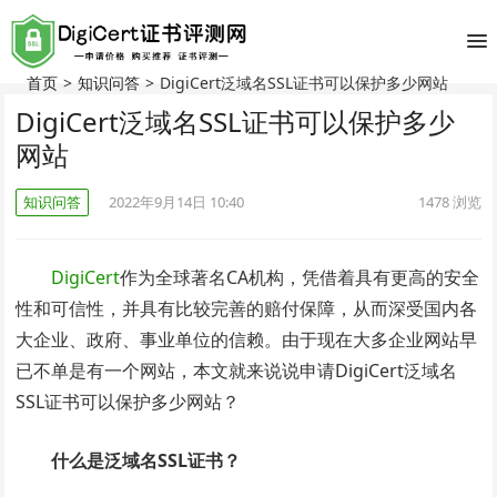
首页
>
知识问答
>
DigiCert泛域名SSL证书可以保护多少网站
DigiCert泛域名SSL证书可以保护多少
网站
知识问答
2022年9月14日 10:40
1478
浏览
DigiCert
作为全球著名CA机构，凭借着具有更高的安全
性和可信性，并具有比较完善的赔付保障，从而深受国内各
大企业、政府、事业单位的信赖。由于现在大多企业网站早
已不单是有一个网站，本文就来说说申请DigiCert泛域名
SSL证书可以保护多少网站？
什么是泛域名SSL证书？